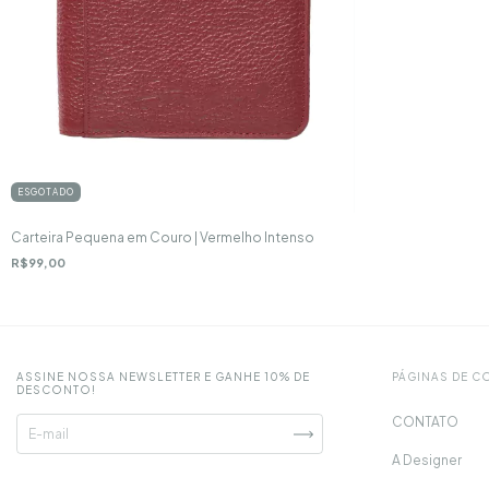
ESGOTADO
Carteira Pequena em Couro | Vermelho Intenso
R$99,00
ASSINE NOSSA NEWSLETTER E GANHE 10% DE
PÁGINAS DE 
DESCONTO!
CONTATO
A Designer