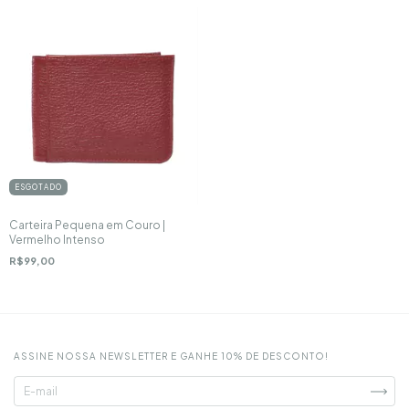
ESGOTADO
Carteira Pequena em Couro |
Vermelho Intenso
R$99,00
ASSINE NOSSA NEWSLETTER E GANHE 10% DE DESCONTO!