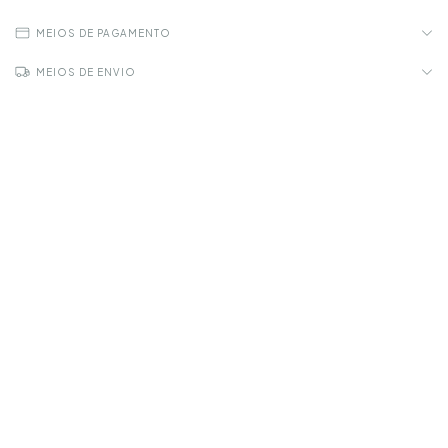
MEIOS DE PAGAMENTO
MEIOS DE ENVIO