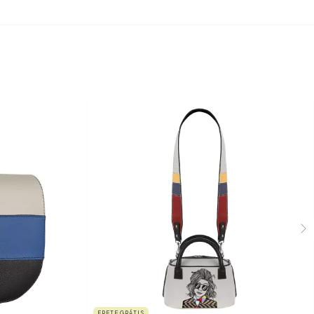
FRETE GRÁTIS