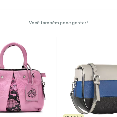
Você também pode gostar!
FRETE GRÁTIS