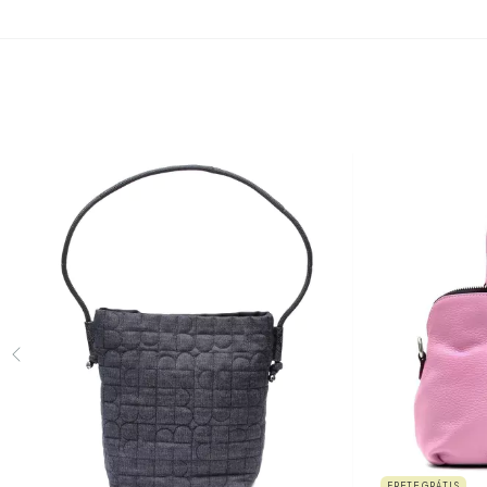
FRETE GRÁTIS